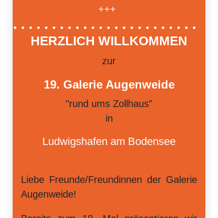
+++
HERZLICH WILLKOMMEN
zur
19. Galerie Augenweide
"rund ums Zollhaus"
in
Ludwigshafen am Bodensee
Liebe Freunde/Freundinnen der Galerie
Augenweide!