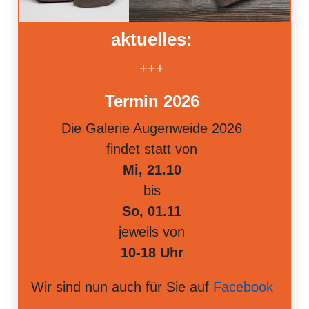
aktuelles:
+++
Termin 2026
Die Galerie Augenweide 2026
findet statt von
Mi, 21.10
bis
So, 01.11
jeweils von
10-18 Uhr
Wir sind nun auch für Sie auf
Facebook