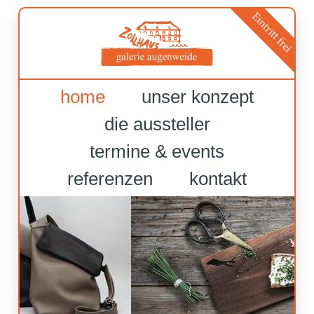
home
unser konzept
die aussteller
termine & events
referenzen
kontakt