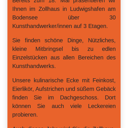
Bereits zum 18. Mal präsentieren wir
Ihnen im Zollhaus in Ludwigshafen am
Bodensee über 30
Kunsthandwerker/innen auf 3 Etagen.
Sie finden schöne Dinge, Nützliches,
kleine Mitbringsel bis zu edlen
Einzelstücken aus allen Bereichen des
Kunsthandwerks.
Unsere kulinarische Ecke mit Feinkost,
Eierlikör, Aufstrichen und süßem Gebäck
finden Sie im Dachgeschoss. Dort
können Sie auch viele Leckereien
probieren.